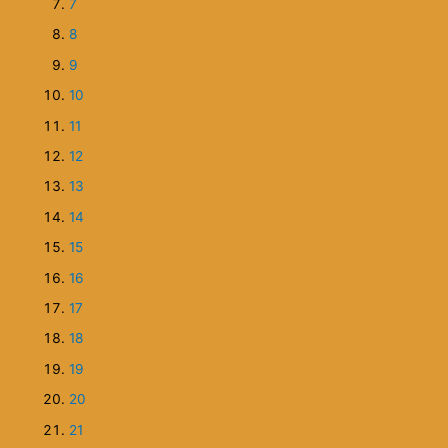
17
18
19
20
21
22
23
24
25
26
27
28
29
Previous