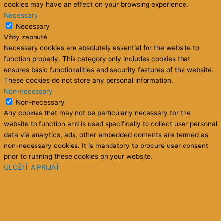
cookies may have an effect on your browsing experience.
Necessary
Necessary
Vždy zapnuté
Necessary cookies are absolutely essential for the website to
function properly. This category only includes cookies that
ensures basic functionalities and security features of the website.
These cookies do not store any personal information.
Non-necessary
Non-necessary
Any cookies that may not be particularly necessary for the
website to function and is used specifically to collect user personal
data via analytics, ads, other embedded contents are termed as
non-necessary cookies. It is mandatory to procure user consent
prior to running these cookies on your website.
ULOŽIŤ A PRIJAŤ