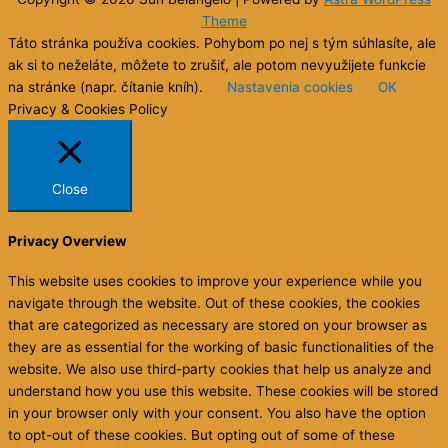
Theme
Táto stránka používa cookies. Pohybom po nej s tým súhlasíte, ale
ak si to neželáte, môžete to zrušiť, ale potom nevyužijete funkcie
na stránke (napr. čítanie kníh).
Nastavenia cookies
OK
Privacy & Cookies Policy
Close
Privacy Overview
This website uses cookies to improve your experience while you
navigate through the website. Out of these cookies, the cookies
that are categorized as necessary are stored on your browser as
they are as essential for the working of basic functionalities of the
website. We also use third-party cookies that help us analyze and
understand how you use this website. These cookies will be stored
in your browser only with your consent. You also have the option
to opt-out of these cookies. But opting out of some of these