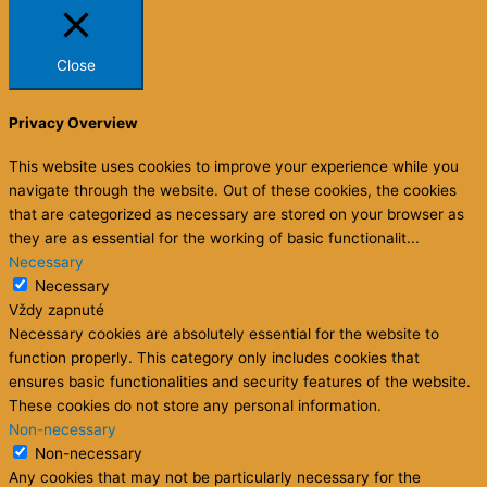
Close
Privacy Overview
This website uses cookies to improve your experience while you
navigate through the website. Out of these cookies, the cookies
that are categorized as necessary are stored on your browser as
they are as essential for the working of basic functionalit
...
Necessary
Necessary
Vždy zapnuté
Necessary cookies are absolutely essential for the website to
function properly. This category only includes cookies that
ensures basic functionalities and security features of the website.
These cookies do not store any personal information.
Non-necessary
Non-necessary
Any cookies that may not be particularly necessary for the