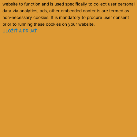
website to function and is used specifically to collect user personal
data via analytics, ads, other embedded contents are termed as
non-necessary cookies. It is mandatory to procure user consent
prior to running these cookies on your website.
ULOŽIŤ A PRIJAŤ