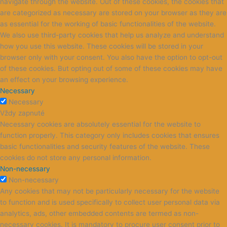
navigate through the website. Out of these cookies, the cookies that
are categorized as necessary are stored on your browser as they are
as essential for the working of basic functionalities of the website.
We also use third-party cookies that help us analyze and understand
how you use this website. These cookies will be stored in your
browser only with your consent. You also have the option to opt-out
of these cookies. But opting out of some of these cookies may have
an effect on your browsing experience.
Necessary
Necessary
Vždy zapnuté
Necessary cookies are absolutely essential for the website to
function properly. This category only includes cookies that ensures
basic functionalities and security features of the website. These
cookies do not store any personal information.
Non-necessary
Non-necessary
Any cookies that may not be particularly necessary for the website
to function and is used specifically to collect user personal data via
analytics, ads, other embedded contents are termed as non-
necessary cookies. It is mandatory to procure user consent prior to