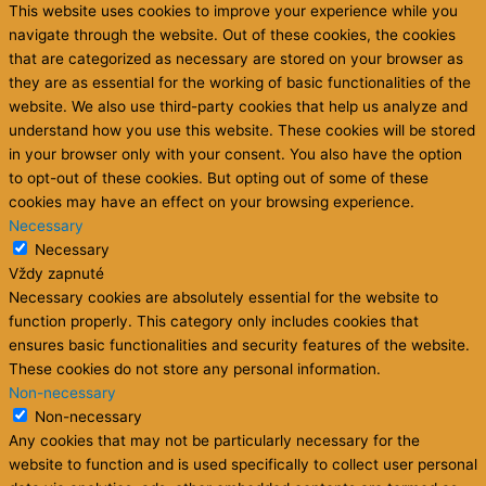
This website uses cookies to improve your experience while you
navigate through the website. Out of these cookies, the cookies
that are categorized as necessary are stored on your browser as
they are as essential for the working of basic functionalities of the
website. We also use third-party cookies that help us analyze and
understand how you use this website. These cookies will be stored
in your browser only with your consent. You also have the option
to opt-out of these cookies. But opting out of some of these
cookies may have an effect on your browsing experience.
Necessary
Necessary
Vždy zapnuté
Necessary cookies are absolutely essential for the website to
function properly. This category only includes cookies that
ensures basic functionalities and security features of the website.
These cookies do not store any personal information.
Non-necessary
Non-necessary
Any cookies that may not be particularly necessary for the
website to function and is used specifically to collect user personal