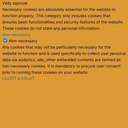
Vždy zapnuté
Necessary cookies are absolutely essential for the website to
function properly. This category only includes cookies that
ensures basic functionalities and security features of the website.
These cookies do not store any personal information.
Non-necessary
Non-necessary
Any cookies that may not be particularly necessary for the
website to function and is used specifically to collect user personal
data via analytics, ads, other embedded contents are termed as
non-necessary cookies. It is mandatory to procure user consent
prior to running these cookies on your website.
ULOŽIŤ A PRIJAŤ