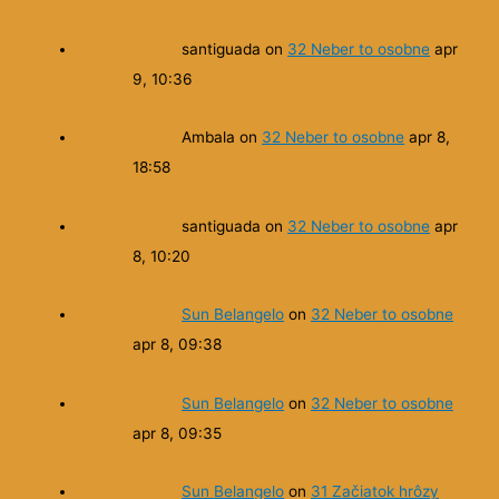
santiguada
on
32 Neber to osobne
apr
9, 10:36
Ambala
on
32 Neber to osobne
apr 8,
18:58
santiguada
on
32 Neber to osobne
apr
8, 10:20
Sun Belangelo
on
32 Neber to osobne
apr 8, 09:38
Sun Belangelo
on
32 Neber to osobne
apr 8, 09:35
Sun Belangelo
on
31 Začiatok hrôzy