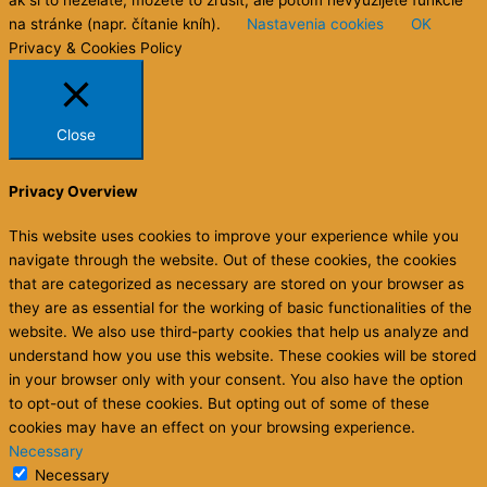
ak si to neželáte, môžete to zrušiť, ale potom nevyužijete funkcie
na stránke (napr. čítanie kníh).
Nastavenia cookies
OK
Privacy & Cookies Policy
Close
Privacy Overview
This website uses cookies to improve your experience while you
navigate through the website. Out of these cookies, the cookies
that are categorized as necessary are stored on your browser as
they are as essential for the working of basic functionalities of the
website. We also use third-party cookies that help us analyze and
understand how you use this website. These cookies will be stored
in your browser only with your consent. You also have the option
to opt-out of these cookies. But opting out of some of these
cookies may have an effect on your browsing experience.
Necessary
Necessary