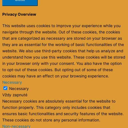
Privacy Overview
This website uses cookies to improve your experience while you
navigate through the website. Out of these cookies, the cookies
that are categorized as necessary are stored on your browser as
they are as essential for the working of basic functionalities of the
website. We also use third-party cookies that help us analyze and
understand how you use this website. These cookies will be stored
in your browser only with your consent. You also have the option
to opt-out of these cookies. But opting out of some of these
cookies may have an effect on your browsing experience.
Necessary
Necessary
Vždy zapnuté
Necessary cookies are absolutely essential for the website to
function properly. This category only includes cookies that
ensures basic functionalities and security features of the website.
These cookies do not store any personal information.
Non-necessary