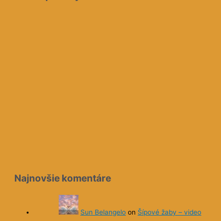
Najnovšie komentáre
Sun Belangelo
on
Šípové žaby – video