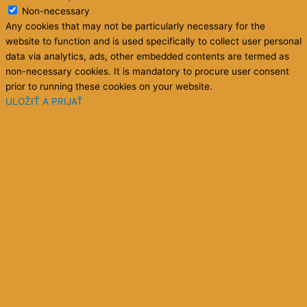
Non-necessary
Any cookies that may not be particularly necessary for the
website to function and is used specifically to collect user personal
data via analytics, ads, other embedded contents are termed as
non-necessary cookies. It is mandatory to procure user consent
prior to running these cookies on your website.
ULOŽIŤ A PRIJAŤ