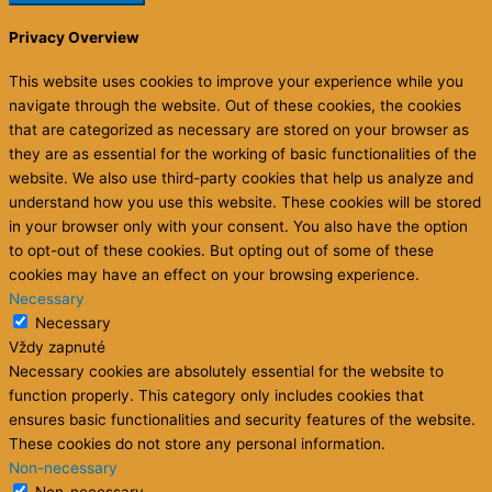
Privacy Overview
This website uses cookies to improve your experience while you
navigate through the website. Out of these cookies, the cookies
that are categorized as necessary are stored on your browser as
they are as essential for the working of basic functionalities of the
website. We also use third-party cookies that help us analyze and
understand how you use this website. These cookies will be stored
in your browser only with your consent. You also have the option
to opt-out of these cookies. But opting out of some of these
cookies may have an effect on your browsing experience.
Necessary
Necessary
Vždy zapnuté
Necessary cookies are absolutely essential for the website to
function properly. This category only includes cookies that
ensures basic functionalities and security features of the website.
These cookies do not store any personal information.
Non-necessary