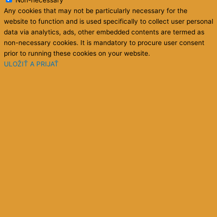
Non-necessary
Any cookies that may not be particularly necessary for the
website to function and is used specifically to collect user personal
data via analytics, ads, other embedded contents are termed as
non-necessary cookies. It is mandatory to procure user consent
prior to running these cookies on your website.
ULOŽIŤ A PRIJAŤ