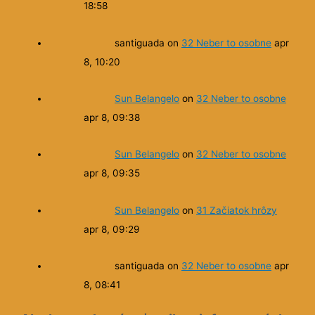
18:58
santiguada
on
32 Neber to osobne
apr
8, 10:20
Sun Belangelo
on
32 Neber to osobne
apr 8, 09:38
Sun Belangelo
on
32 Neber to osobne
apr 8, 09:35
Sun Belangelo
on
31 Začiatok hrôzy
apr 8, 09:29
santiguada
on
32 Neber to osobne
apr
8, 08:41