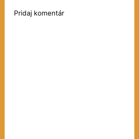
Pridaj komentár