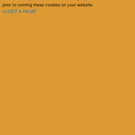
prior to running these cookies on your website.
ULOŽIŤ A PRIJAŤ