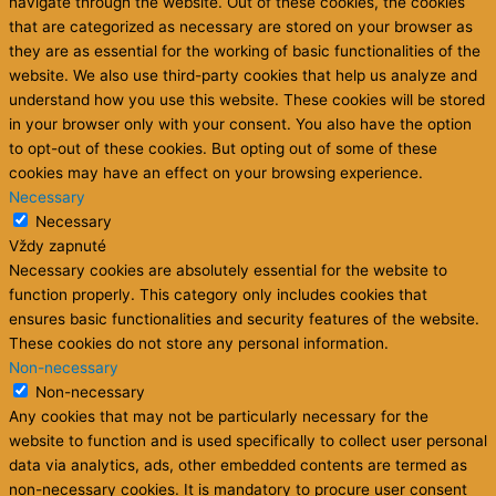
navigate through the website. Out of these cookies, the cookies
that are categorized as necessary are stored on your browser as
they are as essential for the working of basic functionalities of the
website. We also use third-party cookies that help us analyze and
understand how you use this website. These cookies will be stored
in your browser only with your consent. You also have the option
to opt-out of these cookies. But opting out of some of these
cookies may have an effect on your browsing experience.
Necessary
Necessary
Vždy zapnuté
Necessary cookies are absolutely essential for the website to
function properly. This category only includes cookies that
ensures basic functionalities and security features of the website.
These cookies do not store any personal information.
Non-necessary
Non-necessary
Any cookies that may not be particularly necessary for the
website to function and is used specifically to collect user personal
data via analytics, ads, other embedded contents are termed as
non-necessary cookies. It is mandatory to procure user consent