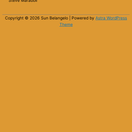
Steve Maraboli
Copyright © 2026 Sun
Belangelo
| Powered by
Astra WordPress
Theme