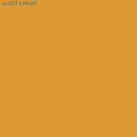
ULOŽIŤ A PRIJAŤ