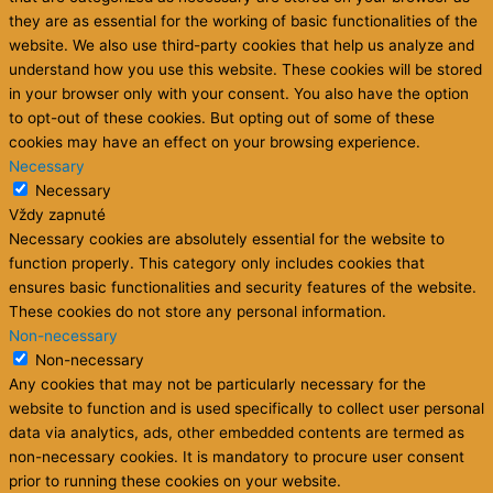
they are as essential for the working of basic functionalities of the
website. We also use third-party cookies that help us analyze and
understand how you use this website. These cookies will be stored
in your browser only with your consent. You also have the option
to opt-out of these cookies. But opting out of some of these
cookies may have an effect on your browsing experience.
Necessary
Necessary
Vždy zapnuté
Necessary cookies are absolutely essential for the website to
function properly. This category only includes cookies that
ensures basic functionalities and security features of the website.
These cookies do not store any personal information.
Non-necessary
Non-necessary
Any cookies that may not be particularly necessary for the
website to function and is used specifically to collect user personal
data via analytics, ads, other embedded contents are termed as
non-necessary cookies. It is mandatory to procure user consent
prior to running these cookies on your website.