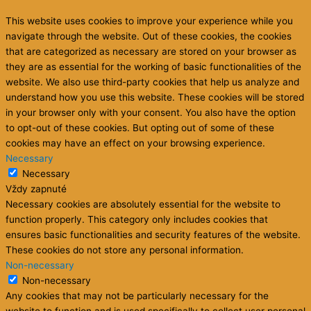
This website uses cookies to improve your experience while you
navigate through the website. Out of these cookies, the cookies
that are categorized as necessary are stored on your browser as
they are as essential for the working of basic functionalities of the
website. We also use third-party cookies that help us analyze and
understand how you use this website. These cookies will be stored
in your browser only with your consent. You also have the option
to opt-out of these cookies. But opting out of some of these
cookies may have an effect on your browsing experience.
Necessary
Necessary
Vždy zapnuté
Necessary cookies are absolutely essential for the website to
function properly. This category only includes cookies that
ensures basic functionalities and security features of the website.
These cookies do not store any personal information.
Non-necessary
Non-necessary
Any cookies that may not be particularly necessary for the