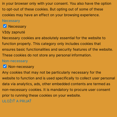
in your browser only with your consent. You also have the option
to opt-out of these cookies. But opting out of some of these
cookies may have an effect on your browsing experience.
Necessary
Necessary
Vždy zapnuté
Necessary cookies are absolutely essential for the website to
function properly. This category only includes cookies that
ensures basic functionalities and security features of the website.
These cookies do not store any personal information.
Non-necessary
Non-necessary
Any cookies that may not be particularly necessary for the
website to function and is used specifically to collect user personal
data via analytics, ads, other embedded contents are termed as
non-necessary cookies. It is mandatory to procure user consent
prior to running these cookies on your website.
ULOŽIŤ A PRIJAŤ