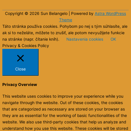
Copyright © 2026 Sun
Belangelo
| Powered by
Astra WordPress
Theme
Táto stránka používa cookies. Pohybom po nej s tým súhlasíte, ale
ak si to neželáte, môžete to zrušiť, ale potom nevyužijete funkcie
na stránke (napr. čítanie kníh).
Nastavenia cookies
OK
Privacy & Cookies Policy
Close
Privacy Overview
This website uses cookies to improve your experience while you
navigate through the website. Out of these cookies, the cookies
that are categorized as necessary are stored on your browser as
they are as essential for the working of basic functionalities of the
website. We also use third-party cookies that help us analyze and
understand how you use this website. These cookies will be stored