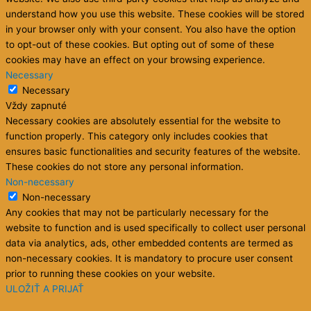
understand how you use this website. These cookies will be stored
in your browser only with your consent. You also have the option
to opt-out of these cookies. But opting out of some of these
cookies may have an effect on your browsing experience.
Necessary
Necessary
Vždy zapnuté
Necessary cookies are absolutely essential for the website to
function properly. This category only includes cookies that
ensures basic functionalities and security features of the website.
These cookies do not store any personal information.
Non-necessary
Non-necessary
Any cookies that may not be particularly necessary for the
website to function and is used specifically to collect user personal
data via analytics, ads, other embedded contents are termed as
non-necessary cookies. It is mandatory to procure user consent
prior to running these cookies on your website.
ULOŽIŤ A PRIJAŤ