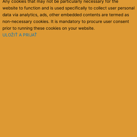
Any cookies that may not be particularly necessary for the
website to function and is used specifically to collect user personal
data via analytics, ads, other embedded contents are termed as
non-necessary cookies. It is mandatory to procure user consent
prior to running these cookies on your website.
ULOŽIŤ A PRIJAŤ