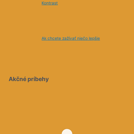
Kontrast
Ak chcete zažívať niečo lepšie
Akčné príbehy