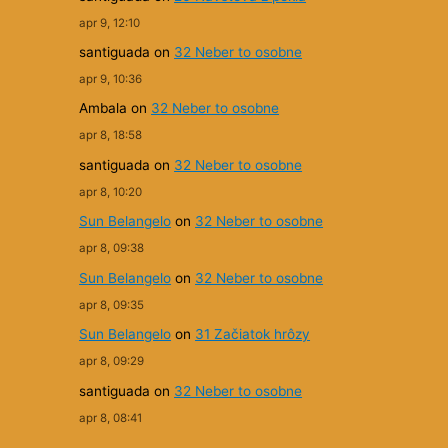
apr 9, 12:10
santiguada
on
32 Neber to osobne
apr 9, 10:36
Ambala
on
32 Neber to osobne
apr 8, 18:58
santiguada
on
32 Neber to osobne
apr 8, 10:20
Sun Belangelo
on
32 Neber to osobne
apr 8, 09:38
Sun Belangelo
on
32 Neber to osobne
apr 8, 09:35
Sun Belangelo
on
31 Začiatok hrôzy
apr 8, 09:29
santiguada
on
32 Neber to osobne
apr 8, 08:41