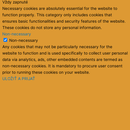
Vždy zapnuté
Necessary cookies are absolutely essential for the website to
function properly. This category only includes cookies that
ensures basic functionalities and security features of the website.
These cookies do not store any personal information.
Non-necessary
Non-necessary
Any cookies that may not be particularly necessary for the
website to function and is used specifically to collect user personal
data via analytics, ads, other embedded contents are termed as
non-necessary cookies. It is mandatory to procure user consent
prior to running these cookies on your website.
ULOŽIŤ A PRIJAŤ