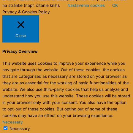
na stránke (napr. čítanie kníh).
Nastavenia cookies
OK
Privacy & Cookies Policy
Close
Privacy Overview
This website uses cookies to improve your experience while you
navigate through the website. Out of these cookies, the cookies
that are categorized as necessary are stored on your browser as
they are as essential for the working of basic functionalities of the
website. We also use third-party cookies that help us analyze and
understand how you use this website. These cookies will be stored
in your browser only with your consent. You also have the option
to opt-out of these cookies. But opting out of some of these
cookies may have an effect on your browsing experience.
Necessary
Necessary