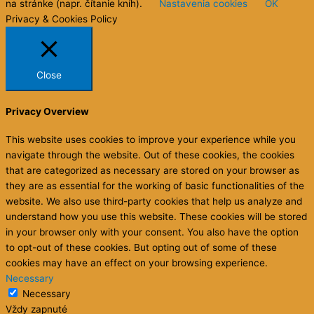
na stránke (napr. čítanie kníh).
Nastavenia cookies
OK
Privacy & Cookies Policy
Close
Privacy Overview
This website uses cookies to improve your experience while you
navigate through the website. Out of these cookies, the cookies
that are categorized as necessary are stored on your browser as
they are as essential for the working of basic functionalities of the
website. We also use third-party cookies that help us analyze and
understand how you use this website. These cookies will be stored
in your browser only with your consent. You also have the option
to opt-out of these cookies. But opting out of some of these
cookies may have an effect on your browsing experience.
Necessary
Necessary
Vždy zapnuté