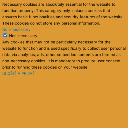
Necessary cookies are absolutely essential for the website to
function properly. This category only includes cookies that
ensures basic functionalities and security features of the website.
These cookies do not store any personal information.
Non-necessary
Non-necessary
Any cookies that may not be particularly necessary for the
website to function and is used specifically to collect user personal
data via analytics, ads, other embedded contents are termed as
non-necessary cookies. It is mandatory to procure user consent
prior to running these cookies on your website.
ULOŽIŤ A PRIJAŤ