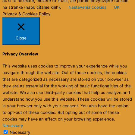
ak si to neželáte, môžete to zrušiť, ale potom nevyužijete funkcie
na stránke (napr. čítanie kníh).
Nastavenia cookies
OK
Privacy & Cookies Policy
Close
Privacy Overview
This website uses cookies to improve your experience while you
navigate through the website. Out of these cookies, the cookies
that are categorized as necessary are stored on your browser as
they are as essential for the working of basic functionalities of the
website. We also use third-party cookies that help us analyze and
understand how you use this website. These cookies will be stored
in your browser only with your consent. You also have the option
to opt-out of these cookies. But opting out of some of these
cookies may have an effect on your browsing experience.
Necessary
Necessary