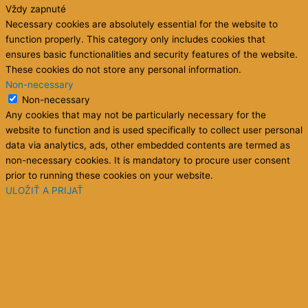
Vždy zapnuté
Necessary cookies are absolutely essential for the website to
function properly. This category only includes cookies that
ensures basic functionalities and security features of the website.
These cookies do not store any personal information.
Non-necessary
Non-necessary
Any cookies that may not be particularly necessary for the
website to function and is used specifically to collect user personal
data via analytics, ads, other embedded contents are termed as
non-necessary cookies. It is mandatory to procure user consent
prior to running these cookies on your website.
ULOŽIŤ A PRIJAŤ