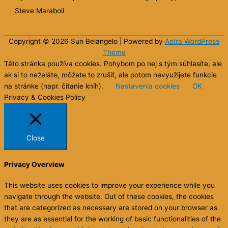
Steve Maraboli
Copyright © 2026 Sun
Belangelo
| Powered by
Astra WordPress
Theme
Táto stránka používa cookies. Pohybom po nej s tým súhlasíte, ale
ak si to neželáte, môžete to zrušiť, ale potom nevyužijete funkcie
na stránke (napr. čítanie kníh).
Nastavenia cookies
OK
Privacy & Cookies Policy
Close
Privacy Overview
This website uses cookies to improve your experience while you
navigate through the website. Out of these cookies, the cookies
that are categorized as necessary are stored on your browser as
they are as essential for the working of basic functionalities of the