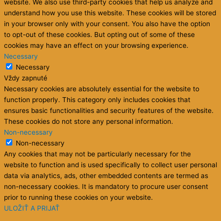
website. We also use third-party cookies that help us analyze and
understand how you use this website. These cookies will be stored
in your browser only with your consent. You also have the option
to opt-out of these cookies. But opting out of some of these
cookies may have an effect on your browsing experience.
Necessary
Necessary
Vždy zapnuté
Necessary cookies are absolutely essential for the website to
function properly. This category only includes cookies that
ensures basic functionalities and security features of the website.
These cookies do not store any personal information.
Non-necessary
Non-necessary
Any cookies that may not be particularly necessary for the
website to function and is used specifically to collect user personal
data via analytics, ads, other embedded contents are termed as
non-necessary cookies. It is mandatory to procure user consent
prior to running these cookies on your website.
ULOŽIŤ A PRIJAŤ