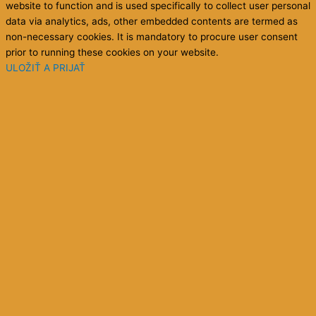
website to function and is used specifically to collect user personal
data via analytics, ads, other embedded contents are termed as
non-necessary cookies. It is mandatory to procure user consent
prior to running these cookies on your website.
ULOŽIŤ A PRIJAŤ