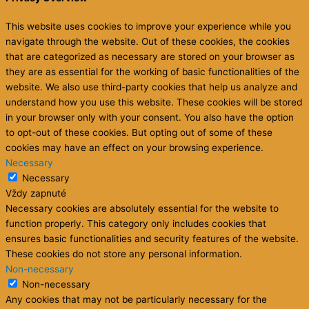
This website uses cookies to improve your experience while you
navigate through the website. Out of these cookies, the cookies
that are categorized as necessary are stored on your browser as
they are as essential for the working of basic functionalities of the
website. We also use third-party cookies that help us analyze and
understand how you use this website. These cookies will be stored
in your browser only with your consent. You also have the option
to opt-out of these cookies. But opting out of some of these
cookies may have an effect on your browsing experience.
Necessary
Necessary
Vždy zapnuté
Necessary cookies are absolutely essential for the website to
function properly. This category only includes cookies that
ensures basic functionalities and security features of the website.
These cookies do not store any personal information.
Non-necessary
Non-necessary
Any cookies that may not be particularly necessary for the