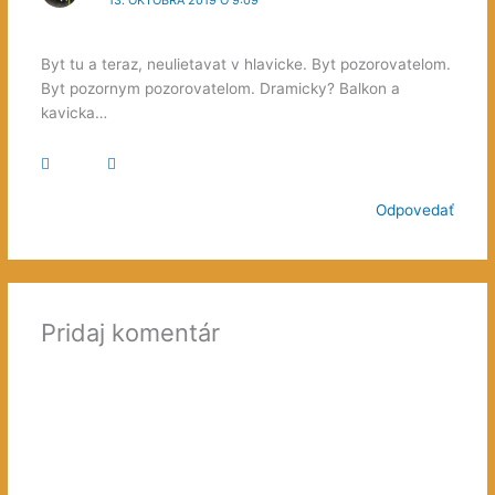
Byt tu a teraz, neulietavat v hlavicke. Byt pozorovatelom.
Byt pozornym pozorovatelom. Dramicky? Balkon a
kavicka…
Odpovedať
Pridaj komentár