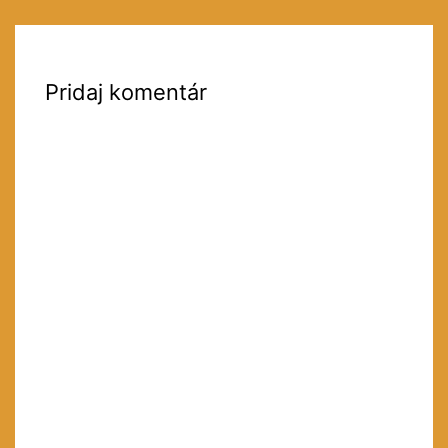
Pridaj komentár