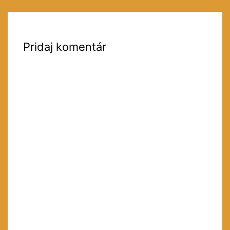
Pridaj komentár