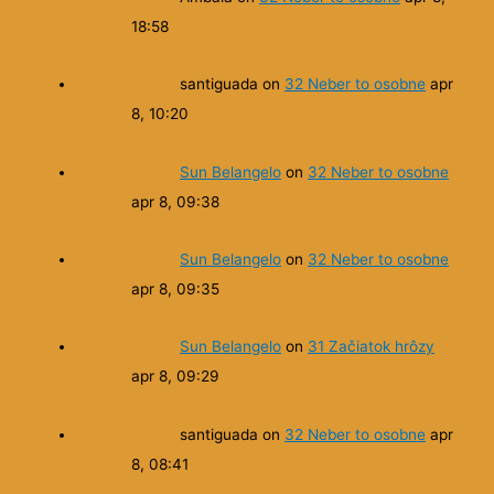
18:58
santiguada
on
32 Neber to osobne
apr
8, 10:20
Sun Belangelo
on
32 Neber to osobne
apr 8, 09:38
Sun Belangelo
on
32 Neber to osobne
apr 8, 09:35
Sun Belangelo
on
31 Začiatok hrôzy
apr 8, 09:29
santiguada
on
32 Neber to osobne
apr
8, 08:41