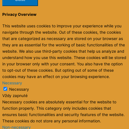
Privacy Overview
This website uses cookies to improve your experience while you
navigate through the website. Out of these cookies, the cookies
that are categorized as necessary are stored on your browser as
they are as essential for the working of basic functionalities of the
website. We also use third-party cookies that help us analyze and
understand how you use this website. These cookies will be stored
in your browser only with your consent. You also have the option
to opt-out of these cookies. But opting out of some of these
cookies may have an effect on your browsing experience.
Necessary
Necessary
Vždy zapnuté
Necessary cookies are absolutely essential for the website to
function properly. This category only includes cookies that
ensures basic functionalities and security features of the website.
These cookies do not store any personal information.
Non-necessary