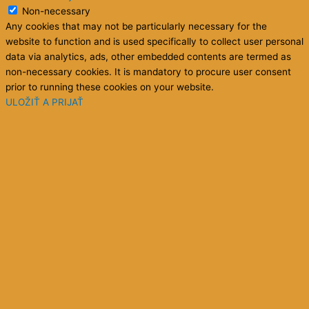
Non-necessary
Any cookies that may not be particularly necessary for the
website to function and is used specifically to collect user personal
data via analytics, ads, other embedded contents are termed as
non-necessary cookies. It is mandatory to procure user consent
prior to running these cookies on your website.
ULOŽIŤ A PRIJAŤ