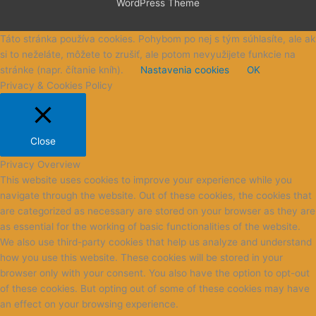
WordPress Theme
Táto stránka používa cookies. Pohybom po nej s tým súhlasíte, ale ak
si to neželáte, môžete to zrušiť, ale potom nevyužijete funkcie na
stránke (napr. čítanie kníh).
Nastavenia cookies
OK
Privacy & Cookies Policy
Close
Privacy Overview
This website uses cookies to improve your experience while you
navigate through the website. Out of these cookies, the cookies that
are categorized as necessary are stored on your browser as they are
as essential for the working of basic functionalities of the website.
We also use third-party cookies that help us analyze and understand
how you use this website. These cookies will be stored in your
browser only with your consent. You also have the option to opt-out
of these cookies. But opting out of some of these cookies may have
an effect on your browsing experience.