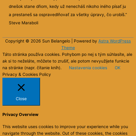
dnešok stane dňom, kedy už nenecháš nikoho iného písať ju
a prestaneš sa ospravedlňovať za všetky úpravy, čo urobíš.”
Steve Maraboli
Copyright © 2026 Sun
Belangelo
| Powered by
Astra WordPress
Theme
Táto stránka používa cookies. Pohybom po nej s tým súhlasíte, ale
ak si to neželáte, môžete to zrušiť, ale potom nevyužijete funkcie
na stránke (napr. čítanie kníh).
Nastavenia cookies
OK
Privacy & Cookies Policy
Close
Privacy Overview
This website uses cookies to improve your experience while you
navigate through the website. Out of these cookies, the cookies