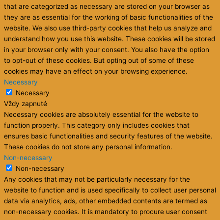
that are categorized as necessary are stored on your browser as
they are as essential for the working of basic functionalities of the
website. We also use third-party cookies that help us analyze and
understand how you use this website. These cookies will be stored
in your browser only with your consent. You also have the option
to opt-out of these cookies. But opting out of some of these
cookies may have an effect on your browsing experience.
Necessary
Necessary
Vždy zapnuté
Necessary cookies are absolutely essential for the website to
function properly. This category only includes cookies that
ensures basic functionalities and security features of the website.
These cookies do not store any personal information.
Non-necessary
Non-necessary
Any cookies that may not be particularly necessary for the
website to function and is used specifically to collect user personal
data via analytics, ads, other embedded contents are termed as
non-necessary cookies. It is mandatory to procure user consent