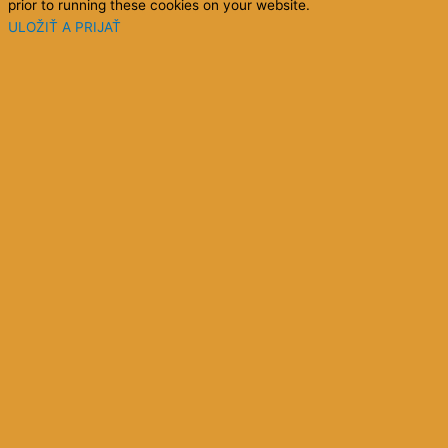
prior to running these cookies on your website.
ULOŽIŤ A PRIJAŤ