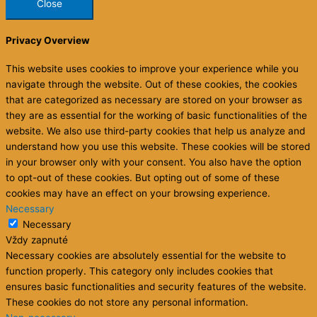
Close
Privacy Overview
This website uses cookies to improve your experience while you
navigate through the website. Out of these cookies, the cookies
that are categorized as necessary are stored on your browser as
they are as essential for the working of basic functionalities of the
website. We also use third-party cookies that help us analyze and
understand how you use this website. These cookies will be stored
in your browser only with your consent. You also have the option
to opt-out of these cookies. But opting out of some of these
cookies may have an effect on your browsing experience.
Necessary
Necessary
Vždy zapnuté
Necessary cookies are absolutely essential for the website to
function properly. This category only includes cookies that
ensures basic functionalities and security features of the website.
These cookies do not store any personal information.