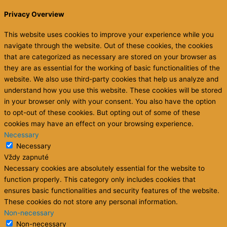
Privacy Overview
This website uses cookies to improve your experience while you
navigate through the website. Out of these cookies, the cookies
that are categorized as necessary are stored on your browser as
they are as essential for the working of basic functionalities of the
website. We also use third-party cookies that help us analyze and
understand how you use this website. These cookies will be stored
in your browser only with your consent. You also have the option
to opt-out of these cookies. But opting out of some of these
cookies may have an effect on your browsing experience.
Necessary
Necessary
Vždy zapnuté
Necessary cookies are absolutely essential for the website to
function properly. This category only includes cookies that
ensures basic functionalities and security features of the website.
These cookies do not store any personal information.
Non-necessary
Non-necessary