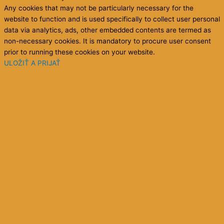
Any cookies that may not be particularly necessary for the
website to function and is used specifically to collect user personal
data via analytics, ads, other embedded contents are termed as
non-necessary cookies. It is mandatory to procure user consent
prior to running these cookies on your website.
ULOŽIŤ A PRIJAŤ