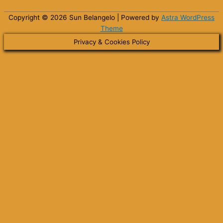
Copyright © 2026 Sun
Belangelo
| Powered by
Astra WordPress
Theme
Privacy & Cookies Policy