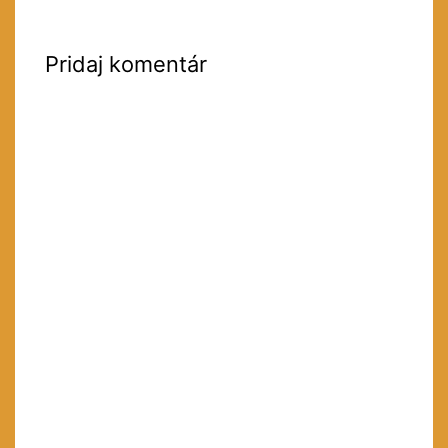
Pridaj komentár