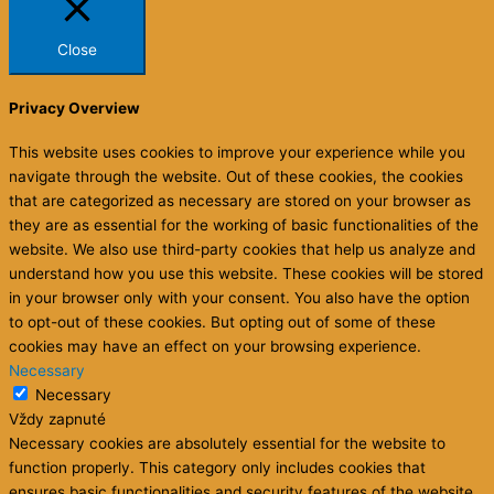
Close
Privacy Overview
This website uses cookies to improve your experience while you
navigate through the website. Out of these cookies, the cookies
that are categorized as necessary are stored on your browser as
they are as essential for the working of basic functionalities of the
website. We also use third-party cookies that help us analyze and
understand how you use this website. These cookies will be stored
in your browser only with your consent. You also have the option
to opt-out of these cookies. But opting out of some of these
cookies may have an effect on your browsing experience.
Necessary
Necessary
Vždy zapnuté
Necessary cookies are absolutely essential for the website to
function properly. This category only includes cookies that
ensures basic functionalities and security features of the website.