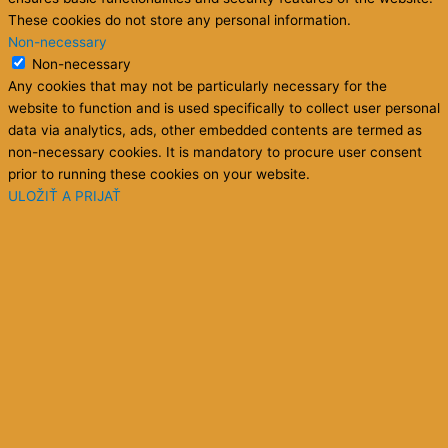
These cookies do not store any personal information.
Non-necessary
Non-necessary
Any cookies that may not be particularly necessary for the
website to function and is used specifically to collect user personal
data via analytics, ads, other embedded contents are termed as
non-necessary cookies. It is mandatory to procure user consent
prior to running these cookies on your website.
ULOŽIŤ A PRIJAŤ