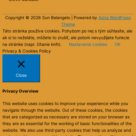
Copyright © 2026 Sun
Belangelo
| Powered by
Astra WordPress
Theme
Táto stránka používa cookies. Pohybom po nej s tým súhlasíte, ale
ak si to neželáte, môžete to zrušiť, ale potom nevyužijete funkcie
na stránke (napr. čítanie kníh).
Nastavenia cookies
OK
Privacy & Cookies Policy
Close
Privacy Overview
This website uses cookies to improve your experience while you
navigate through the website. Out of these cookies, the cookies
that are categorized as necessary are stored on your browser as
they are as essential for the working of basic functionalities of the
website. We also use third-party cookies that help us analyze and