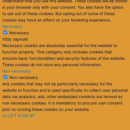
understand how you use this website. These cookies will be stored
in your browser only with your consent. You also have the option
to opt-out of these cookies. But opting out of some of these
cookies may have an effect on your browsing experience.
Necessary
Necessary
Vždy zapnuté
Necessary cookies are absolutely essential for the website to
function properly. This category only includes cookies that
ensures basic functionalities and security features of the website.
These cookies do not store any personal information.
Non-necessary
Non-necessary
Any cookies that may not be particularly necessary for the
website to function and is used specifically to collect user personal
data via analytics, ads, other embedded contents are termed as
non-necessary cookies. It is mandatory to procure user consent
prior to running these cookies on your website.
ULOŽIŤ A PRIJAŤ