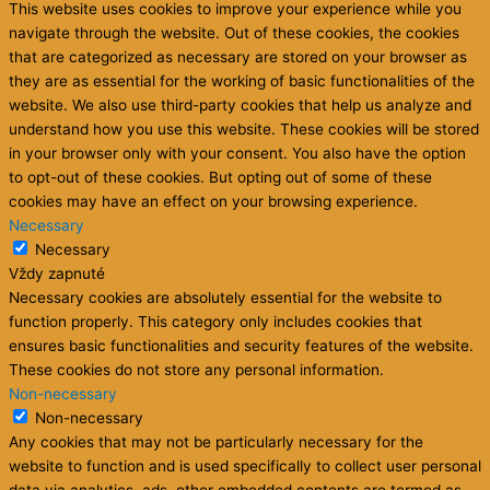
This website uses cookies to improve your experience while you
navigate through the website. Out of these cookies, the cookies
that are categorized as necessary are stored on your browser as
they are as essential for the working of basic functionalities of the
website. We also use third-party cookies that help us analyze and
understand how you use this website. These cookies will be stored
in your browser only with your consent. You also have the option
to opt-out of these cookies. But opting out of some of these
cookies may have an effect on your browsing experience.
Necessary
Necessary
Vždy zapnuté
Necessary cookies are absolutely essential for the website to
function properly. This category only includes cookies that
ensures basic functionalities and security features of the website.
These cookies do not store any personal information.
Non-necessary
Non-necessary
Any cookies that may not be particularly necessary for the
website to function and is used specifically to collect user personal