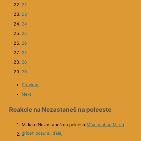
16
17
18
19
20
21
22
23
24
25
26
27
28
29
Previous