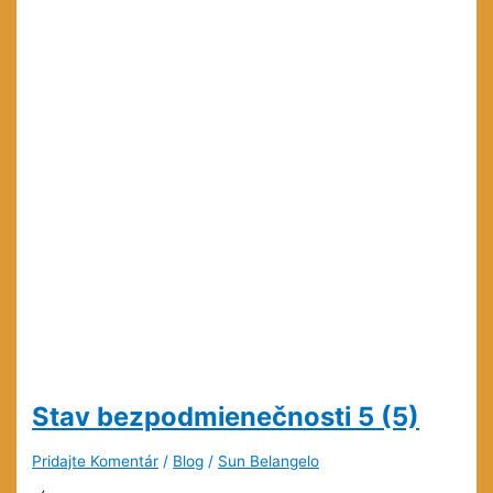
Stav bezpodmienečnosti
5 (5)
Pridajte Komentár
/
Blog
/
Sun Belangelo