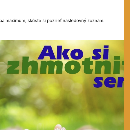
eba maximum, skúste si pozrieť nasledovný zoznam.